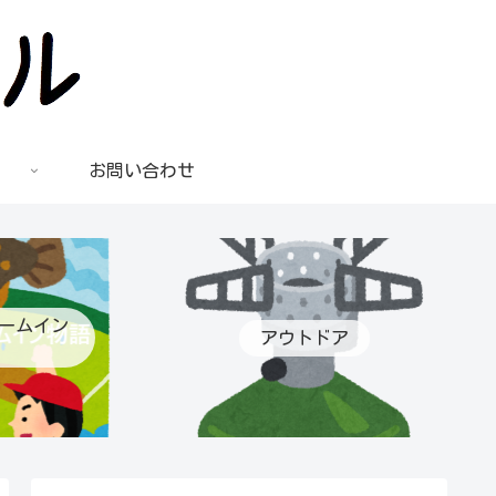
お問い合わせ
ームイン
アウトドア