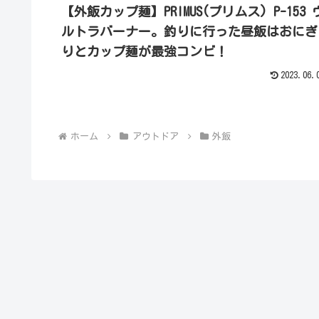
【外飯カップ麺】PRIMUS(プリムス) P-153 
ルトラバーナー。釣りに行った昼飯はおにぎ
りとカップ麺が最強コンビ！
2023.06.
ホーム
アウトドア
外飯