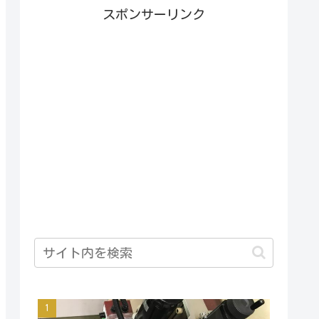
スポンサーリンク