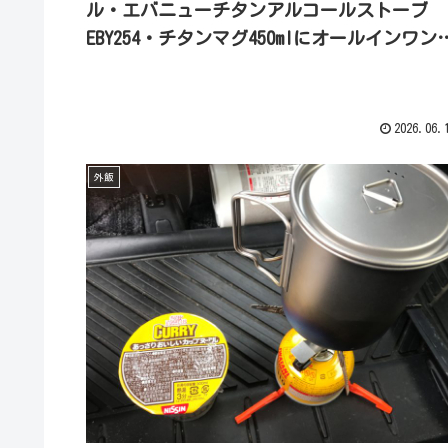
ル・エバニューチタンアルコールストーブ
EBY254・チタンマグ450mlにオールインワン
沸かしセットで昼飯食ってきたよ
2026.06.
外飯