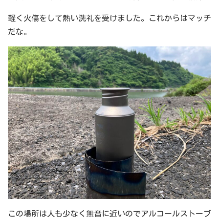
軽く火傷をして熱い洗礼を受けました。これからはマッチ
だな。
この場所は人も少なく無音に近いのでアルコールストーブ