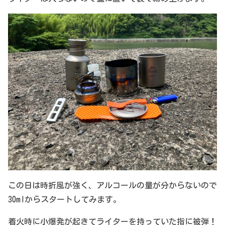
この日は時折風が強く、アルコールの量が分からないので
30mlからスタートしてみます。
着火時に小爆発が起きてライターを持っていた指に被弾！