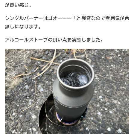
が良い感じ。
シングルバーナーはゴオーーー！と爆音なので雰囲気が台
無しになります。
アルコールストーブの良い点を実感しました。