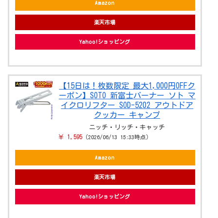
Amazon
楽天市場
Yahoo!ショッピング
【15日は！枚数限定 最大1,000円OFFク
ーポン】SOTO 新富士バーナー ソト マ
イクロリフター SOD-5202 アウトドア
クッカー キャンプ
ニッチ・リッチ・キャッチ
￥ 1,595
（2026/06/13 15:33時点）
Amazon
楽天市場
Yahoo!ショッピング