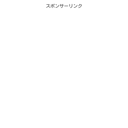
スポンサーリンク