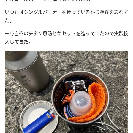
いつもはシングルバーナーを使っているから存在を忘れて
た。
一応自作のチタン風防とかセットを造っていたので実践投
入してきた。