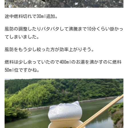
途中燃料切れで30ml追加。
風防の調整したりバタバタして沸騰まで10分くらい掛かっ
てしまいました。
風防をもう少し絞った方が効率上がりそう。
燃料は少し余っていたので400mlのお湯を沸かすのに燃料
50ml位ですかね。