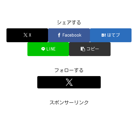
シェアする
X
Facebook
はてブ
LINE
コピー
フォローする
スポンサーリンク