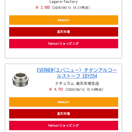
Legare-factory
￥ 2,680
（2026/06/13 15:21時点）
Amazon
楽天市場
Yahoo!ショッピング
EVERNEW(エバニュー) チタンアルコー
ルストーブ EBY254
ナチュラム 楽天市場支店
￥ 4,751
（2026/06/13 15:24時点）
Amazon
楽天市場
Yahoo!ショッピング