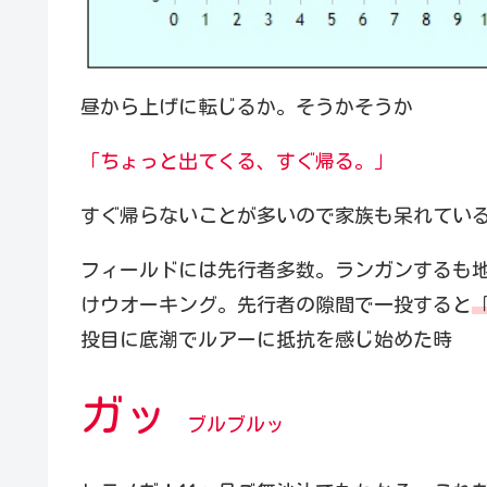
昼から上げに転じるか。そうかそうか
「ちょっと出てくる、すぐ帰る。」
すぐ帰らないことが多いので家族も呆れてい
フィールドには先行者多数。ランガンするも
けウオーキング。先行者の隙間で一投すると
投目に底潮でルアーに抵抗を感じ始めた時
ガッ
ブルブルッ