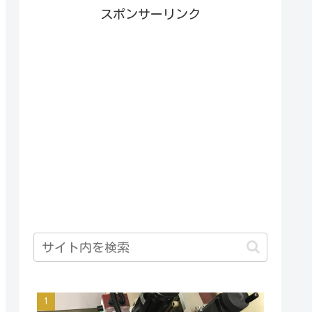
スポンサーリンク