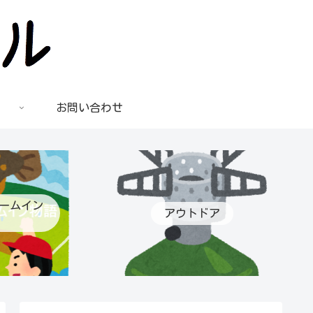
お問い合わせ
ームイン
アウトドア