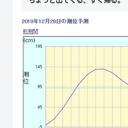
ちょっと出てくる、すぐ帰る。