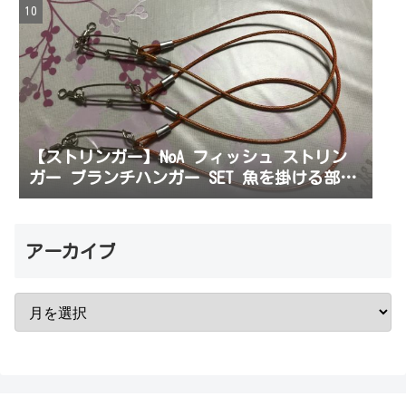
【ストリンガー】NoA フィッシュ ストリン
ガー ブランチハンガー SET 魚を掛ける部分
を購入してみた。初心者でも使いやすかった
よ
アーカイブ