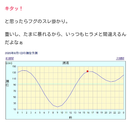
キタッ！
と思ったらフグのスレ掛かり。
重いし、たまに暴れるから、いっつもヒラメと間違えるん
だよなぁ