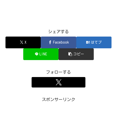
シェアする
X
Facebook
はてブ
LINE
コピー
フォローする
スポンサーリンク