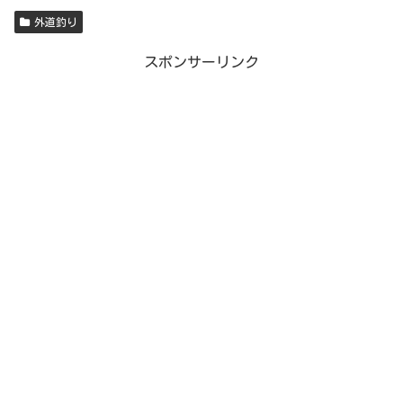
外道釣り
スポンサーリンク