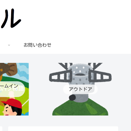
お問い合わせ
ームイン
アウトドア