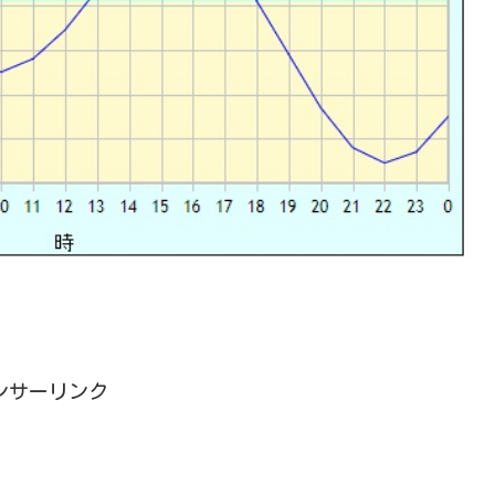
ンサーリンク