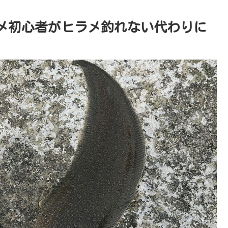
メ初心者がヒラメ釣れない代わりに