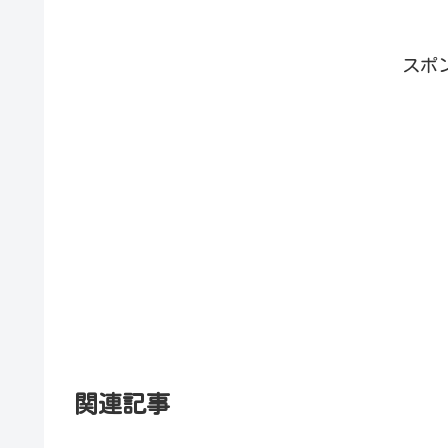
スポ
関連記事