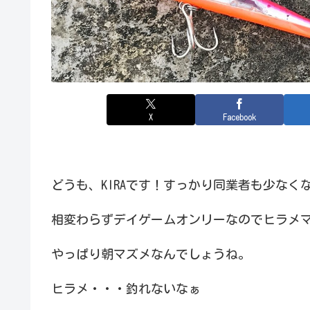
X
Facebook
どうも、KIRAです！すっかり同業者も少な
相変わらずデイゲームオンリーなのでヒラメ
やっぱり朝マズメなんでしょうね。
ヒラメ・・・釣れないなぁ