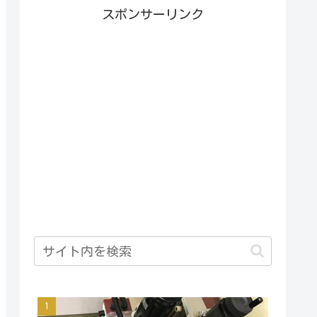
スポンサーリンク